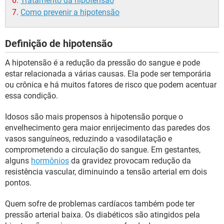
Tratamento da hipotensão
Como prevenir a hipotensão
Definição de hipotensão
A hipotensão é a redução da pressão do sangue e pode
estar relacionada a várias causas. Ela pode ser temporária
ou crônica e há muitos fatores de risco que podem acentuar
essa condição.
Idosos são mais propensos à hipotensão porque o
envelhecimento gera maior enrijecimento das paredes dos
vasos sanguíneos, reduzindo a vasodilatação e
comprometendo a circulação do sangue. Em gestantes,
alguns
hormônios
da gravidez provocam redução da
resistência vascular, diminuindo a tensão arterial em dois
pontos.
Quem sofre de problemas cardíacos também pode ter
pressão arterial baixa. Os diabéticos são atingidos pela