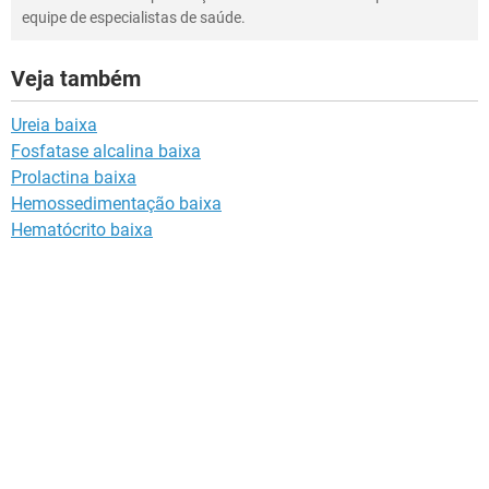
equipe de especialistas de saúde.
Veja também
Ureia baixa
Fosfatase alcalina baixa
Prolactina baixa
Hemossedimentação baixa
Hematócrito baixa