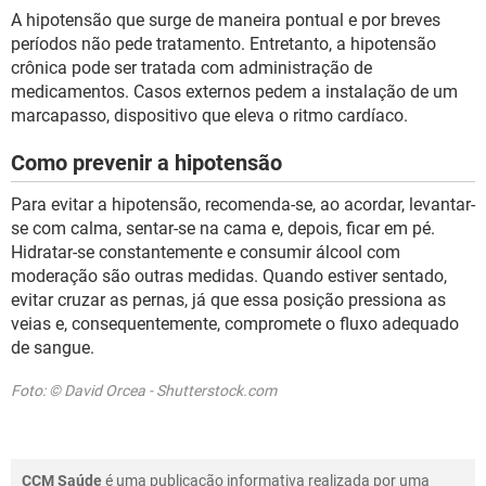
A hipotensão que surge de maneira pontual e por breves
períodos não pede tratamento. Entretanto, a hipotensão
crônica pode ser tratada com administração de
medicamentos. Casos externos pedem a instalação de um
marcapasso, dispositivo que eleva o ritmo cardíaco.
Como prevenir a hipotensão
Para evitar a hipotensão, recomenda-se, ao acordar, levantar-
se com calma, sentar-se na cama e, depois, ficar em pé.
Hidratar-se constantemente e consumir álcool com
moderação são outras medidas. Quando estiver sentado,
evitar cruzar as pernas, já que essa posição pressiona as
veias e, consequentemente, compromete o fluxo adequado
de sangue.
Foto: © David Orcea - Shutterstock.com
CCM Saúde
é uma publicação informativa realizada por uma