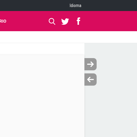
Idioma
RIO