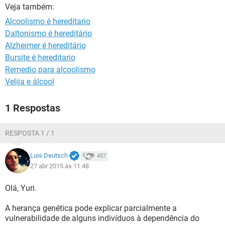
Veja também:
Alcoolismo é hereditario
Daltonismo é hereditário
Alzheimer é hereditário
Bursite é hereditario
Remedio para alcoolismo
Velija e álcool
1 Respostas
RESPOSTA 1 / 1
Luis Deutsch
457
27 abr 2015 às 11:48
Olá, Yuri.
A herança genética pode explicar parcialmente a
vulnerabilidade de alguns indivíduos à dependência do