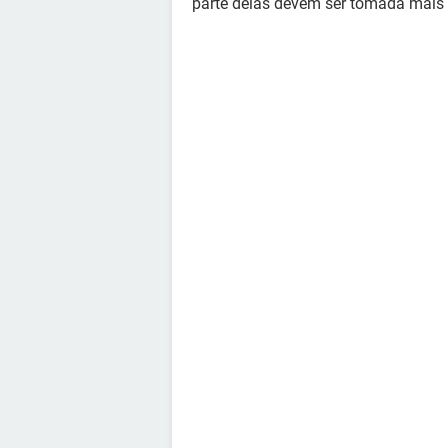
parte delas devem ser tomada mais