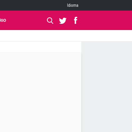
Idioma
RIO