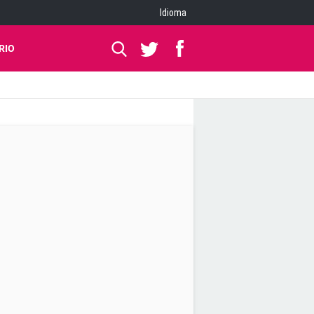
Idioma
RIO