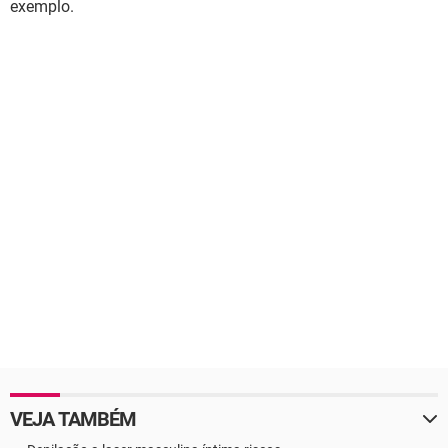
exemplo.
VEJA TAMBÉM