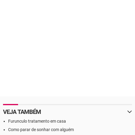
VEJA TAMBÉM
Furunculo tratamento em casa
Como parar de sonhar com alguém