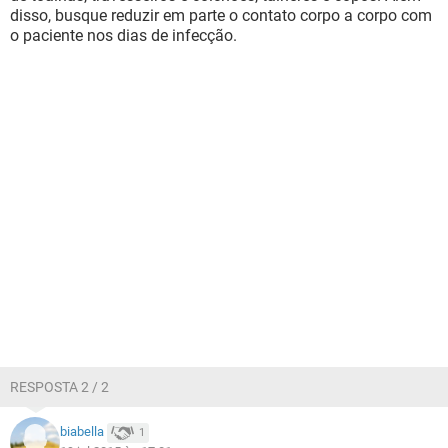
disso, busque reduzir em parte o contato corpo a corpo com
o paciente nos dias de infecção.
RESPOSTA 2 / 2
biabella
1