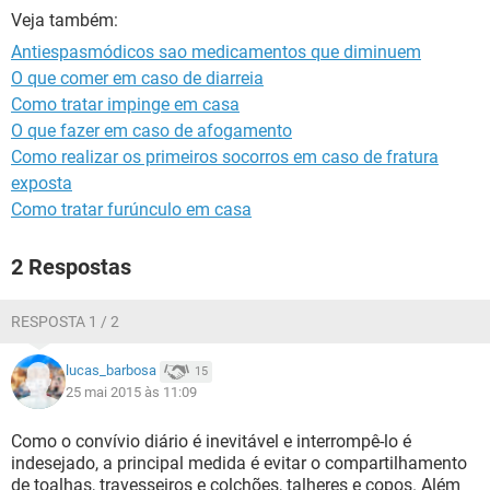
Veja também:
Antiespasmódicos sao medicamentos que diminuem
O que comer em caso de diarreia
Como tratar impinge em casa
O que fazer em caso de afogamento
Como realizar os primeiros socorros em caso de fratura
exposta
Como tratar furúnculo em casa
2 Respostas
RESPOSTA 1 / 2
lucas_barbosa
15
25 mai 2015 às 11:09
Como o convívio diário é inevitável e interrompê-lo é
indesejado, a principal medida é evitar o compartilhamento
de toalhas, travesseiros e colchões, talheres e copos. Além