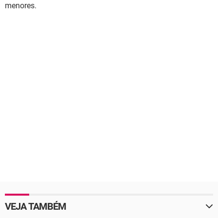
menores.
VEJA TAMBÉM