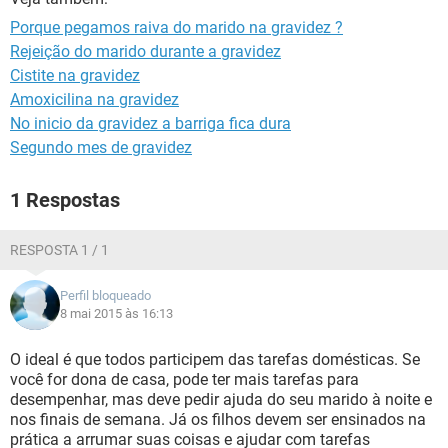
Porque pegamos raiva do marido na gravidez ?
Rejeição do marido durante a gravidez
Cistite na gravidez
Amoxicilina na gravidez
No inicio da gravidez a barriga fica dura
Segundo mes de gravidez
1 Respostas
RESPOSTA 1 / 1
Perfil bloqueado
8 mai 2015 às 16:13
O ideal é que todos participem das tarefas domésticas. Se
você for dona de casa, pode ter mais tarefas para
desempenhar, mas deve pedir ajuda do seu marido à noite e
nos finais de semana. Já os filhos devem ser ensinados na
prática a arrumar suas coisas e ajudar com tarefas