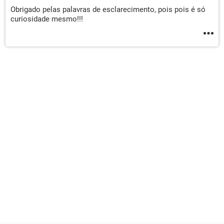
Obrigado pelas palavras de esclarecimento, pois pois é só
curiosidade mesmo!!!