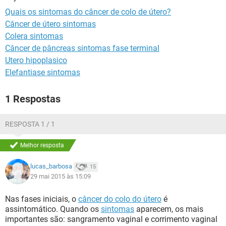
Quais os sintomas do câncer de colo de útero?
Câncer de útero sintomas
Colera sintomas
Câncer de pâncreas sintomas fase terminal
Utero hipoplasico
Elefantiase sintomas
1 Respostas
RESPOSTA 1 / 1
Melhor resposta
lucas_barbosa
15
29 mai 2015 às 15:09
Nas fases iniciais, o
câncer do colo do útero
é
assintomático. Quando os
sintomas
aparecem, os mais
importantes são: sangramento vaginal e corrimento vaginal