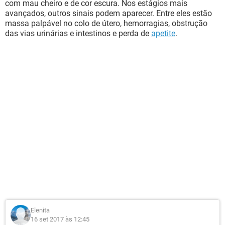
com mau cheiro e de cor escura. Nos estágios mais
avançados, outros sinais podem aparecer. Entre eles estão
massa palpável no colo de útero, hemorragias, obstrução
das vias urinárias e intestinos e perda de
apetite
.
Elenita
16 set 2017 às 12:45