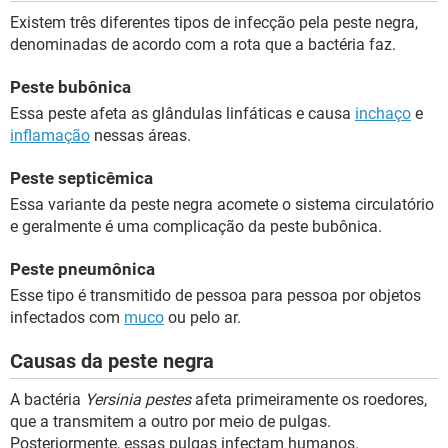
Existem três diferentes tipos de infecção pela peste negra,
denominadas de acordo com a rota que a bactéria faz.
Peste bubônica
Essa peste afeta as glândulas linfáticas e causa
inchaço
e
inflamação
nessas áreas.
Peste septicêmica
Essa variante da peste negra acomete o sistema circulatório
e geralmente é uma complicação da peste bubônica.
Peste pneumônica
Esse tipo é transmitido de pessoa para pessoa por objetos
infectados com
muco
ou pelo ar.
Causas da peste negra
A bactéria
Yersinia pestes
afeta primeiramente os roedores,
que a transmitem a outro por meio de pulgas.
Posteriormente, essas pulgas infectam humanos.