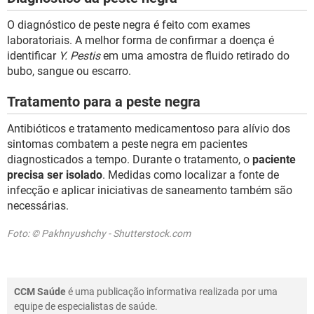
O diagnóstico de peste negra é feito com exames
laboratoriais. A melhor forma de confirmar a doença é
identificar
Y. Pestis
em uma amostra de fluido retirado do
bubo, sangue ou escarro.
Tratamento para a peste negra
Antibióticos e tratamento medicamentoso para alívio dos
sintomas combatem a peste negra em pacientes
diagnosticados a tempo. Durante o tratamento, o
paciente
precisa ser isolado
. Medidas como localizar a fonte de
infecção e aplicar iniciativas de saneamento também são
necessárias.
Foto: © Pakhnyushchy - Shutterstock.com
CCM Saúde
é uma publicação informativa realizada por uma
equipe de especialistas de saúde.