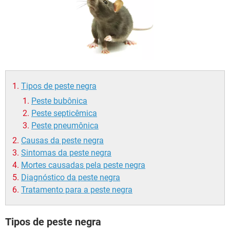
Tipos de peste negra
Peste bubônica
Peste septicêmica
Peste pneumônica
Causas da peste negra
Sintomas da peste negra
Mortes causadas pela peste negra
Diagnóstico da peste negra
Tratamento para a peste negra
Tipos de peste negra