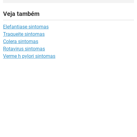
Veja também
Elefantiase sintomas
Traqueite sintomas
Colera sintomas
Rotavirus sintomas
Verme h pylori sintomas