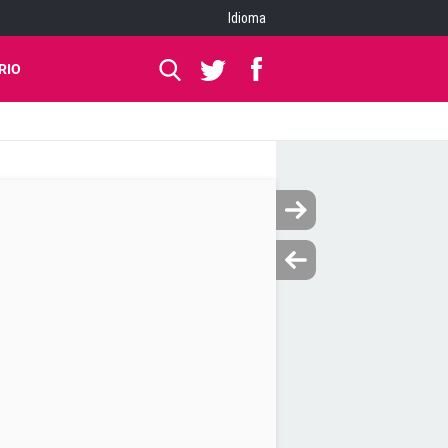
Idioma
RIO