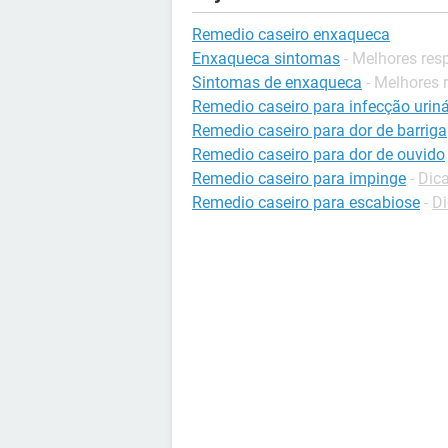
Remedio caseiro enxaqueca
Enxaqueca sintomas
- Melhores res
Sintomas de enxaqueca
- Melhores 
Remedio caseiro para infecção uriná
Remedio caseiro para dor de barriga
Remedio caseiro para dor de ouvido
Remedio caseiro para impinge
-
Dic
Remedio caseiro para escabiose
-
Di