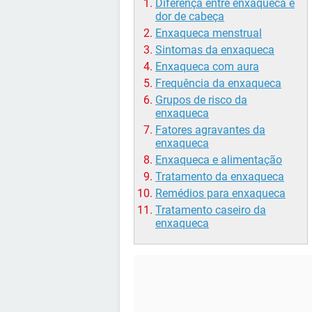
Diferença entre enxaqueca e
dor de cabeça
Enxaqueca menstrual
Sintomas da enxaqueca
Enxaqueca com aura
Frequência da enxaqueca
Grupos de risco da
enxaqueca
Fatores agravantes da
enxaqueca
Enxaqueca e alimentação
Tratamento da enxaqueca
Remédios para enxaqueca
Tratamento caseiro da
enxaqueca