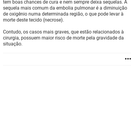
tem boas chances de cura e nem sempre deixa sequelas. A
sequela mais comum da embolia pulmonar é a diminuição
de oxigênio numa determinada região, o que pode levar à
morte deste tecido (necrose).
Contudo, os casos mais graves, que estão relacionados à
cirurgia, possuem maior risco de morte pela gravidade da
situação.