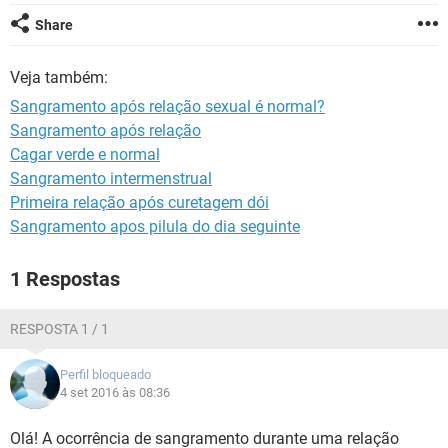
Share
Veja também:
Sangramento após relação sexual é normal?
Sangramento após relação
Cagar verde e normal
Sangramento intermenstrual
Primeira relação após curetagem dói
Sangramento apos pilula do dia seguinte
1 Respostas
RESPOSTA 1 / 1
Perfil bloqueado
4 set 2016 às 08:36
Olá! A ocorrência de sangramento durante uma relação