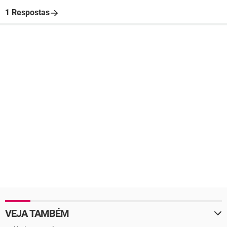
1 Respostas
VEJA TAMBÉM