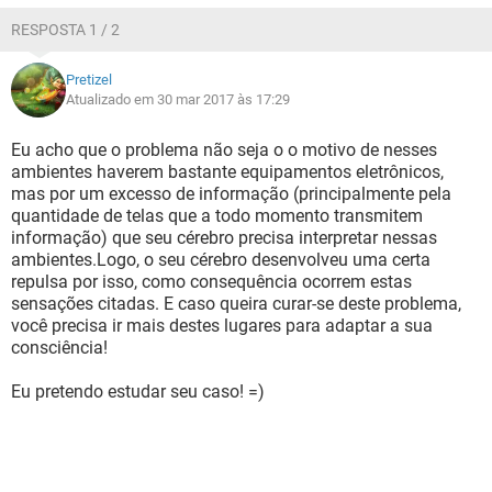
RESPOSTA 1 / 2
Pretizel
Atualizado em 30 mar 2017 às 17:29
Eu acho que o problema não seja o o motivo de nesses
ambientes haverem bastante equipamentos eletrônicos,
mas por um excesso de informação (principalmente pela
quantidade de telas que a todo momento transmitem
informação) que seu cérebro precisa interpretar nessas
ambientes.Logo, o seu cérebro desenvolveu uma certa
repulsa por isso, como consequência ocorrem estas
sensações citadas. E caso queira curar-se deste problema,
você precisa ir mais destes lugares para adaptar a sua
consciência!
Eu pretendo estudar seu caso! =)