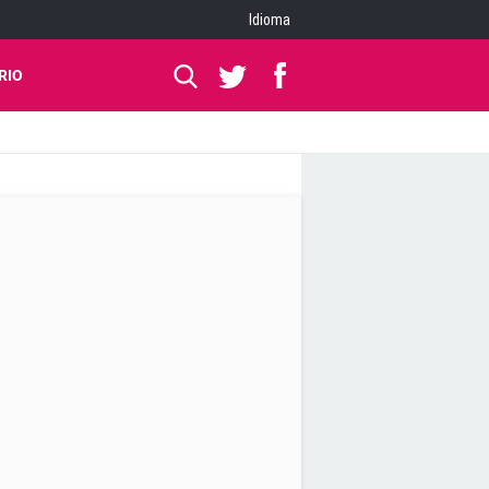
Idioma
RIO