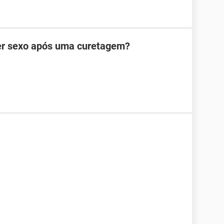
zer sexo após uma curetagem?