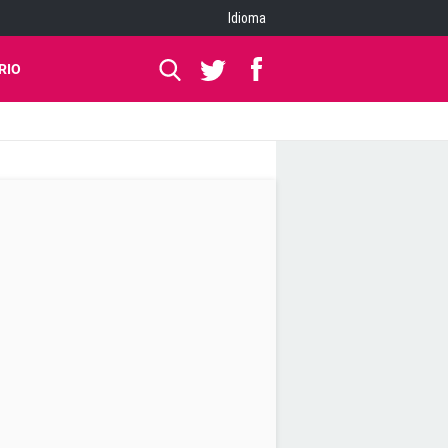
Idioma
RIO