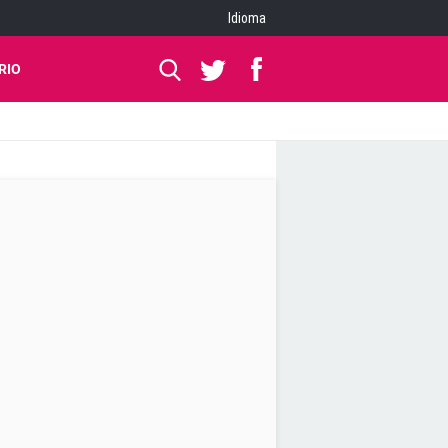
Idioma
RIO