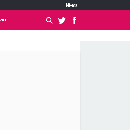
Idioma
RIO