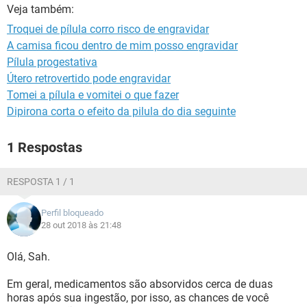
Veja também:
Troquei de pílula corro risco de engravidar
A camisa ficou dentro de mim posso engravidar
Pílula progestativa
Útero retrovertido pode engravidar
Tomei a pílula e vomitei o que fazer
Dipirona corta o efeito da pilula do dia seguinte
1 Respostas
RESPOSTA 1 / 1
Perfil bloqueado
28 out 2018 às 21:48
Olá, Sah.
Em geral, medicamentos são absorvidos cerca de duas
horas após sua ingestão, por isso, as chances de você