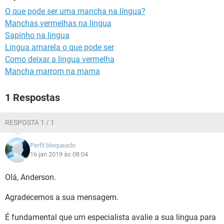
O que pode ser uma mancha na língua?
Manchas vermelhas na lingua
Sapinho na lingua
Lingua amarela o que pode ser
Como deixar a lingua vermelha
Mancha marrom na mama
1 Respostas
RESPOSTA 1 / 1
Perfil bloqueado
16 jan 2019 às 08:04
Olá, Anderson.
Agradecemos a sua mensagem.
É fundamental que um especialista avalie a sua língua para