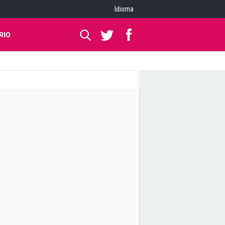
Idioma
RIO