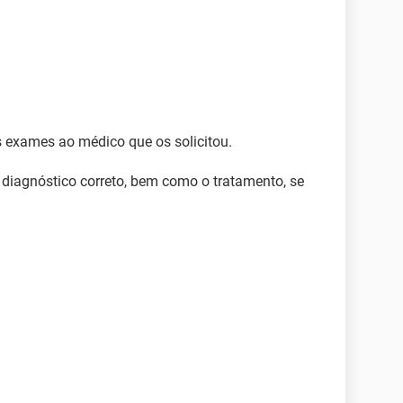
exames ao médico que os solicitou.
o diagnóstico correto, bem como o tratamento, se