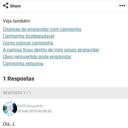
Share
Veja também:
Chances de engravidar com camisinha
Camisinha biodegradavel
Como colocar camisinha
A camisa ficou dentro de mim posso engravidar
Útero retrovertido pode engravidar
Camisinha estourou
1 Respostas
RESPOSTA 1 / 1
Perfil bloqueado
16 mai 2019 às 08:32
Olá, J.