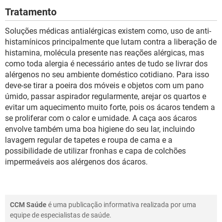
Tratamento
Soluções médicas antialérgicas existem como, uso de anti-
histamínicos principalmente que lutam contra a liberação de
histamina, molécula presente nas reações alérgicas, mas
como toda alergia é necessário antes de tudo se livrar dos
alérgenos no seu ambiente doméstico cotidiano. Para isso
deve-se tirar a poeira dos móveis e objetos com um pano
úmido, passar aspirador regularmente, arejar os quartos e
evitar um aquecimento muito forte, pois os ácaros tendem a
se proliferar com o calor e umidade. A caça aos ácaros
envolve também uma boa higiene do seu lar, incluindo
lavagem regular de tapetes e roupa de cama e a
possibilidade de utilizar fronhas e capa de colchões
impermeáveis aos alérgenos dos ácaros.
CCM Saúde
é uma publicação informativa realizada por uma
equipe de especialistas de saúde.