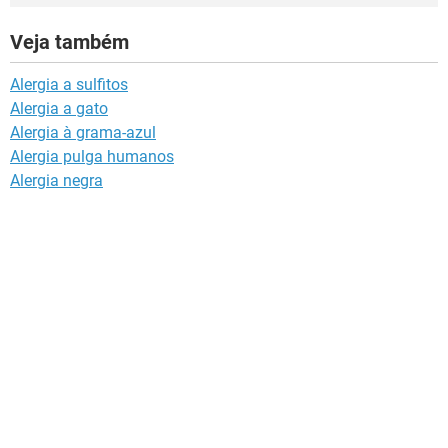
Veja também
Alergia a sulfitos
Alergia a gato
Alergia à grama-azul
Alergia pulga humanos
Alergia negra