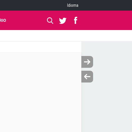
Idioma
RIO