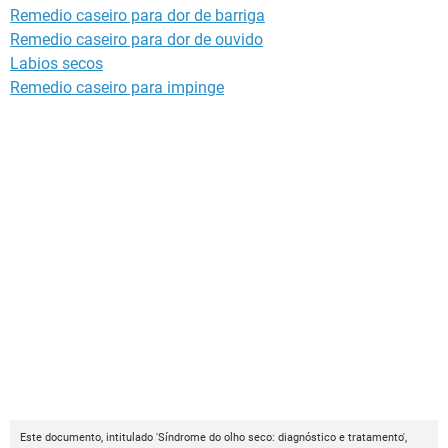
Remedio caseiro para dor de barriga
Remedio caseiro para dor de ouvido
Labios secos
Remedio caseiro para impinge
Este documento, intitulado 'Síndrome do olho seco: diagnóstico e tratamento',