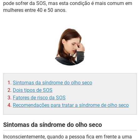
pode sofrer da SOS, mas esta condição é mais comum em
mulheres entre 40 e 50 anos.
Sintomas da síndrome do olho seco
Dois tipos de SOS
Fatores de risco da SOS
Recomendações para tratar a síndrome de olho seco
Sintomas da síndrome do olho seco
Inconscientemente, quando a pessoa fica em frente a uma