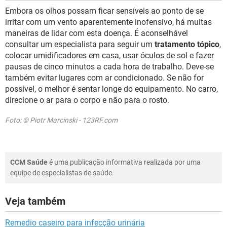
Embora os olhos possam ficar sensíveis ao ponto de se
irritar com um vento aparentemente inofensivo, há muitas
maneiras de lidar com esta doença. É aconselhável
consultar um especialista para seguir um
tratamento tópico
,
colocar umidificadores em casa, usar óculos de sol e fazer
pausas de cinco minutos a cada hora de trabalho. Deve-se
também evitar lugares com ar condicionado. Se não for
possível, o melhor é sentar longe do equipamento. No carro,
direcione o ar para o corpo e não para o rosto.
Foto: © Piotr Marcinski - 123RF.com
CCM Saúde
é uma publicação informativa realizada por uma
equipe de especialistas de saúde.
Veja também
Remedio caseiro para infecção urinária