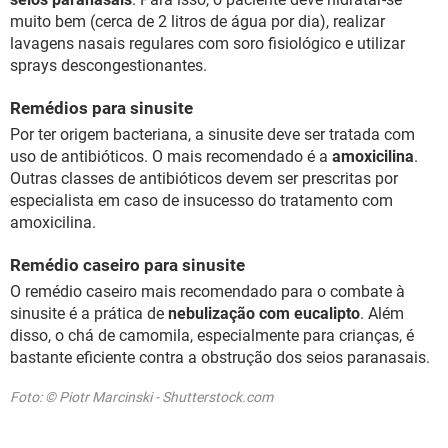
muito bem (cerca de 2 litros de água por dia), realizar
lavagens nasais regulares com soro fisiológico e utilizar
sprays descongestionantes.
Remédios para sinusite
Por ter origem bacteriana, a sinusite deve ser tratada com
uso de antibióticos. O mais recomendado é a
amoxicilina
.
Outras classes de antibióticos devem ser prescritas por
especialista em caso de insucesso do tratamento com
amoxicilina.
Remédio caseiro para sinusite
O remédio caseiro mais recomendado para o combate à
sinusite é a prática de
nebulização com eucalipto
. Além
disso, o chá de camomila, especialmente para crianças, é
bastante eficiente contra a obstrução dos seios paranasais.
Foto: © Piotr Marcinski - Shutterstock.com