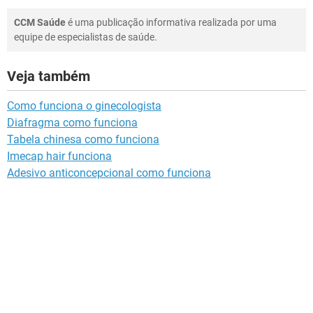
CCM Saúde
é uma publicação informativa realizada por uma
equipe de especialistas de saúde.
Veja também
Como funciona o ginecologista
Diafragma como funciona
Tabela chinesa como funciona
Imecap hair funciona
Adesivo anticoncepcional como funciona