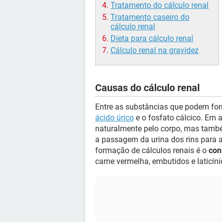
Tratamento do cálculo renal
Tratamento caseiro do
cálculo renal
Dieta para cálculo renal
Cálculo renal na gravidez
Causas do cálculo renal
Entre as substâncias que podem form
ácido úrico
e o fosfato cálcico. Em 
naturalmente pelo corpo, mas tamb
a passagem da urina dos rins para a
formação de cálculos renais é o
con
carne vermelha, embutidos e laticíni