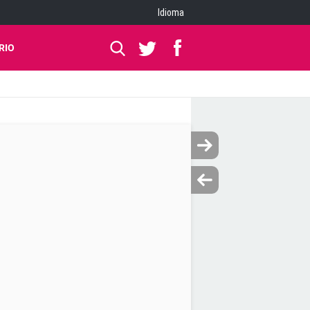
Idioma
RIO