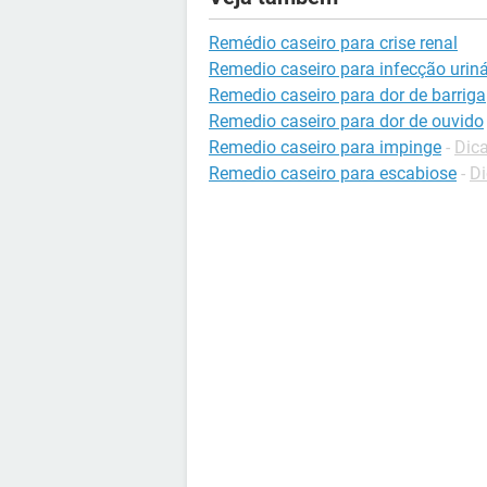
Remédio caseiro para crise renal
Remedio caseiro para infecção uriná
Remedio caseiro para dor de barriga
Remedio caseiro para dor de ouvido
Remedio caseiro para impinge
-
Dic
Remedio caseiro para escabiose
-
Di