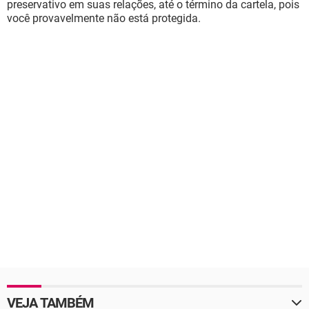
preservativo em suas relações, até o término da cartela, pois
você provavelmente não está protegida.
VEJA TAMBÉM