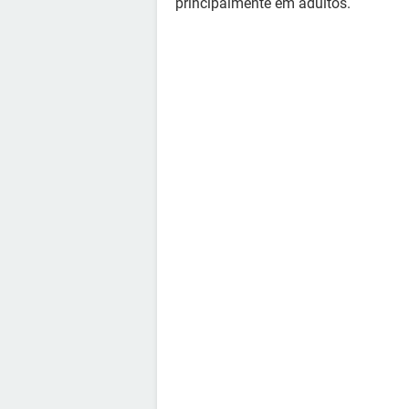
principalmente em adultos.