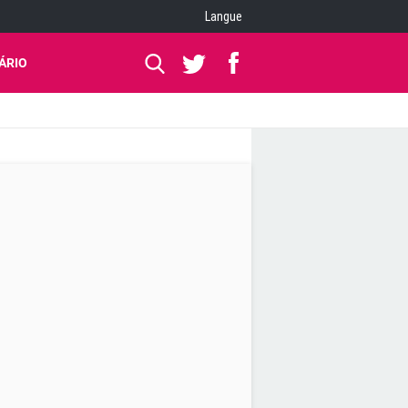
Langue
ÁRIO