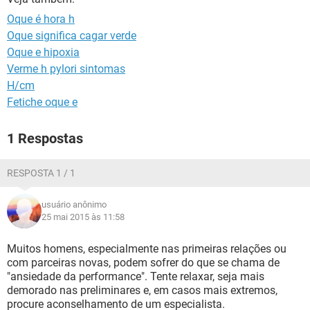
Oque é hora h
Oque significa cagar verde
Oque e hipoxia
Verme h pylori sintomas
H/cm
Fetiche oque e
1 Respostas
RESPOSTA 1 / 1
usuário anônimo
25 mai 2015 às 11:58
Muitos homens, especialmente nas primeiras relações ou
com parceiras novas, podem sofrer do que se chama de
"ansiedade da performance". Tente relaxar, seja mais
demorado nas preliminares e, em casos mais extremos,
procure aconselhamento de um especialista.