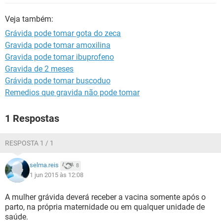
Veja também:
Grávida pode tomar gota do zeca
Gravida pode tomar amoxilina
Gravida pode tomar ibuprofeno
Gravida de 2 meses
Grávida pode tomar buscoduo
Remedios que gravida não pode tomar
1 Respostas
RESPOSTA 1 / 1
selma.reis
8
1 jun 2015 às 12:08
A mulher grávida deverá receber a vacina somente após o
parto, na própria maternidade ou em qualquer unidade de
saúde.