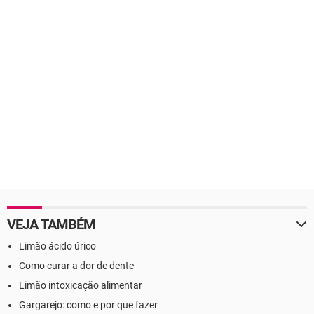
VEJA TAMBÉM
Limão ácido úrico
Como curar a dor de dente
Limão intoxicação alimentar
Gargarejo: como e por que fazer