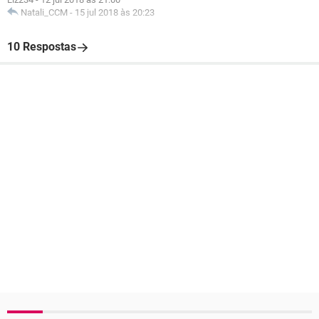
Natali_CCM
-
15 jul 2018 às 20:23
10 Respostas