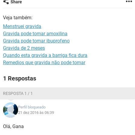
Share
Veja também:
Menstruei gravida
Gravida pode tomar amoxilina
Gravida pode tomar ibuprofeno
Gravida de 2 meses
Quando esta gravida a barriga fica dura
Remedios que gravida não pode tomar
1 Respostas
RESPOSTA 1 / 1
Perfil bloqueado
21 dez 2016 às 06:39
Olá, Gana