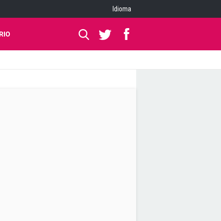
Idioma
RIO