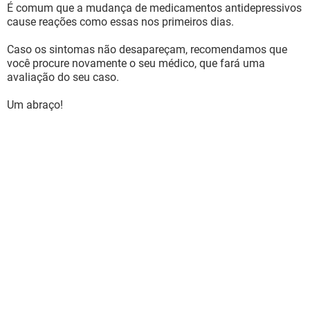
É comum que a mudança de medicamentos antidepressivos
cause reações como essas nos primeiros dias.
Caso os sintomas não desapareçam, recomendamos que
você procure novamente o seu médico, que fará uma
avaliação do seu caso.
Um abraço!