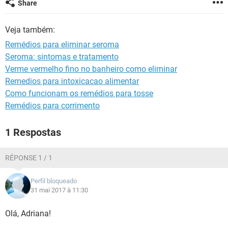
Share
Veja também:
Remédios para eliminar seroma
Seroma: sintomas e tratamento
Verme vermelho fino no banheiro como eliminar
Remedios para intoxicacao alimentar
Como funcionam os remédios para tosse
Remédios para corrimento
1 Respostas
RÉPONSE 1 / 1
Perfil bloqueado
31 mai 2017 à 11:30
Olá, Adriana!