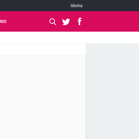
Idioma
RIO