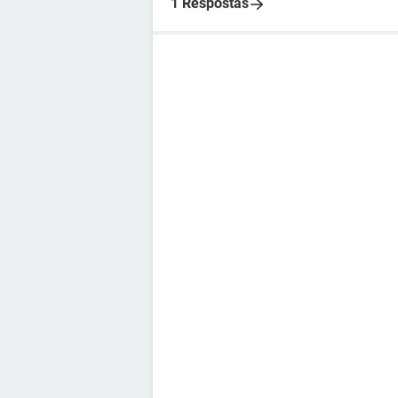
1 Respostas