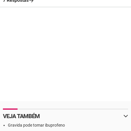
7 Respostas
VEJA TAMBÉM
Gravida pode tomar ibuprofeno