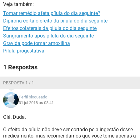
Veja também:
Tomar remédio afeta pílula do dia seguinte?
Dipirona corta o efeito da pilula do dia seguinte
Efeitos colaterais da pilula do dia seguinte
Sangramento apos pilula do dia seguinte
Gravida pode tomar amoxilina
Pílula progestativa
1 Respostas
RESPOSTA 1 / 1
Perfil bloqueado
31 jul 2018 às 08:41
Olá, Duda.
O efeito da pílula não deve ser cortado pela ingestão desse
medicamento, mas recomendamos que você tome apenas a