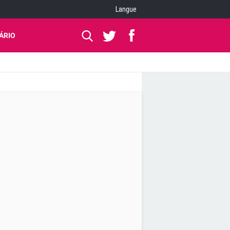
Langue
ÁRIO