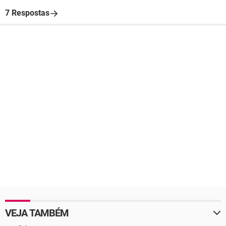
7 Respostas
VEJA TAMBÉM