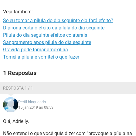
Veja também:
Se eu tomar a pílula do dia seguinte ela fará efeito?
Dipirona corta o efeito da pilula do dia seguinte
Pilula do dia seguinte efeitos colaterais
Sangramento apos pilula do dia seguinte
Gravida pode tomar amoxilina
Tomei a pílula e vomitei o que fazer
1 Respostas
RESPOSTA 1 / 1
Perfil bloqueado
15 jan 2019 às 08:53
Olá, Adrielly.
Não entendi o que você quis dizer com "provoque a pílula na