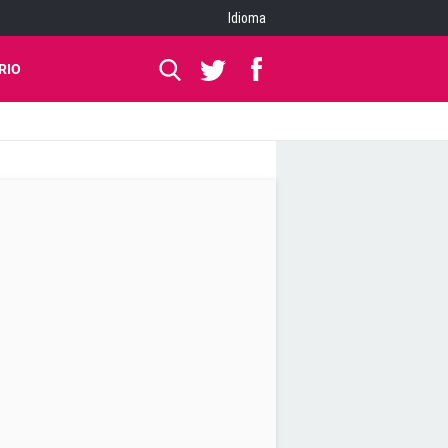
Idioma
RIO