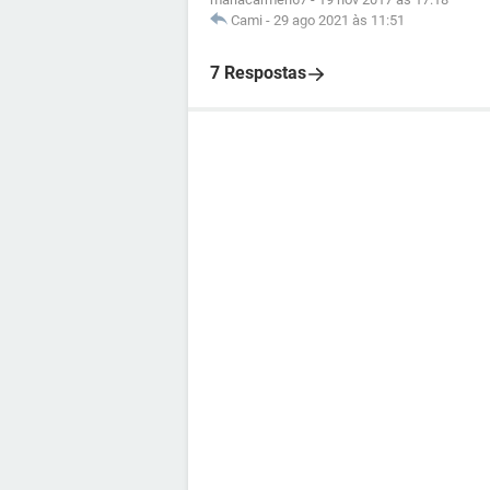
Cami
-
29 ago 2021 às 11:51
7 Respostas