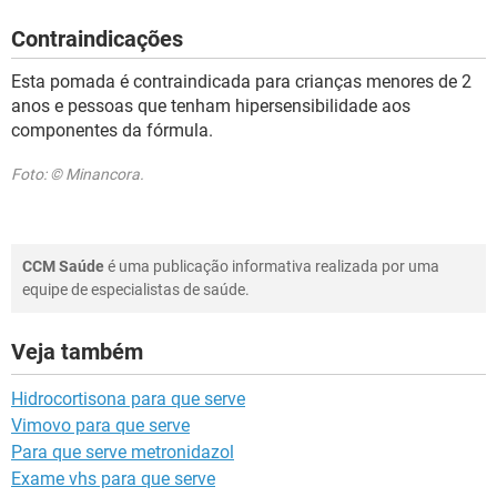
Contraindicações
Esta pomada é contraindicada para crianças menores de 2
anos e pessoas que tenham hipersensibilidade aos
componentes da fórmula.
Foto: © Minancora.
CCM Saúde
é uma publicação informativa realizada por uma
equipe de especialistas de saúde.
Veja também
Hidrocortisona para que serve
Vimovo para que serve
Para que serve metronidazol
Exame vhs para que serve