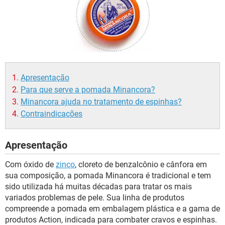
Apresentação
Para que serve a pomada Minancora?
Minancora ajuda no tratamento de espinhas?
Contraindicações
Apresentação
Com óxido de
zinco
, cloreto de benzalcônio e cânfora em
sua composição, a pomada Minancora é tradicional e tem
sido utilizada há muitas décadas para tratar os mais
variados problemas de pele. Sua linha de produtos
compreende a pomada em embalagem plástica e a gama de
produtos Action, indicada para combater cravos e espinhas.