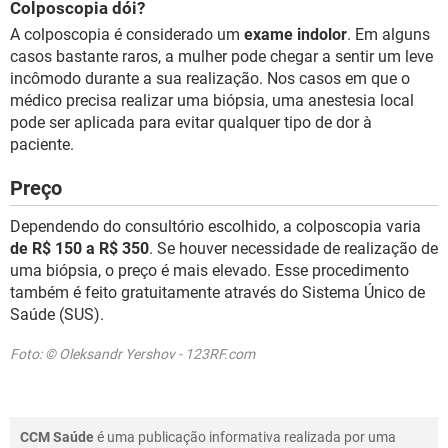
Colposcopia dói?
A colposcopia é considerado um
exame indolor
. Em alguns
casos bastante raros, a mulher pode chegar a sentir um leve
incômodo durante a sua realização. Nos casos em que o
médico precisa realizar uma biópsia, uma anestesia local
pode ser aplicada para evitar qualquer tipo de dor à
paciente.
Preço
Dependendo do consultório escolhido, a colposcopia varia
de R$ 150 a R$ 350
. Se houver necessidade de realização de
uma biópsia, o preço é mais elevado. Esse procedimento
também é feito gratuitamente através do Sistema Único de
Saúde (SUS).
Foto: © Oleksandr Yershov - 123RF.com
CCM Saúde
é uma publicação informativa realizada por uma