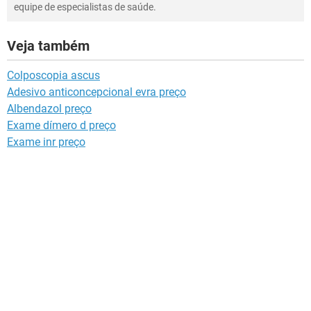
equipe de especialistas de saúde.
Veja também
Colposcopia ascus
Adesivo anticoncepcional evra preço
Albendazol preço
Exame dímero d preço
Exame inr preço