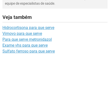
equipe de especialistas de saúde.
Veja também
Hidrocortisona para que serve
Vimovo para que serve
Para que serve metronidazol
Exame vhs para que serve
Sulfato ferroso para que serve