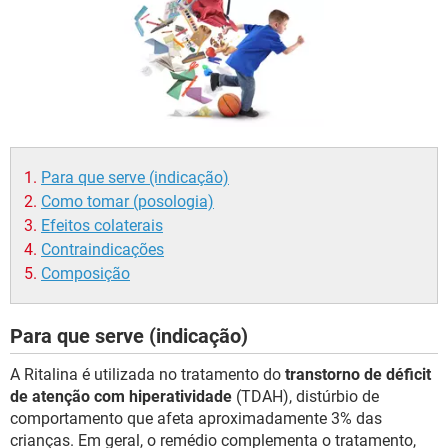
Para que serve (indicação)
Como tomar (posologia)
Efeitos colaterais
Contraindicações
Composição
Para que serve (indicação)
A Ritalina é utilizada no tratamento do
transtorno de déficit
de atenção com hiperatividade
(TDAH), distúrbio de
comportamento que afeta aproximadamente 3% das
crianças. Em geral, o remédio complementa o tratamento,