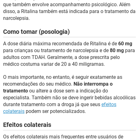
que também envolve acompanhamento psicológico. Além
disso, a Ritalina também está indicada para o tratamento da
narcolepsia.
Como tomar (posologia)
A dose diária máxima recomendada de Ritalina é de
60 mg
para crianças ou tratamento de narcolepsia e de
80 mg
para
adultos com TDAH. Geralmente, a dose prescrita pelo
médico costuma variar de 20 a 40 miligramas.
O mais importante, no entanto, é seguir exatamente as
recomendações do seu médico.
Não interrompa o
tratamento
ou altere a dose sem a indicação do
especialista. Também não se deve ingerir bebidas alcoólicas
durante tratamento com a droga já que seus
efeitos
colaterais
podem ser potencializados.
Efeitos colaterais
Os efeitos colaterais mais frequentes entre usuários de