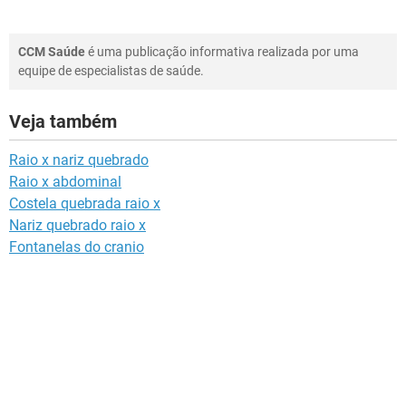
CCM Saúde
é uma publicação informativa realizada por uma
equipe de especialistas de saúde.
Veja também
Raio x nariz quebrado
Raio x abdominal
Costela quebrada raio x
Nariz quebrado raio x
Fontanelas do cranio