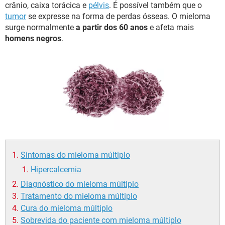
crânio, caixa torácica e
pélvis
. É possível também que o
tumor
se expresse na forma de perdas ósseas. O mieloma
surge normalmente
a partir dos 60 anos
e afeta mais
homens negros
.
Sintomas do mieloma múltiplo
Hipercalcemia
Diagnóstico do mieloma múltiplo
Tratamento do mieloma múltiplo
Cura do mieloma múltiplo
Sobrevida do paciente com mieloma múltiplo