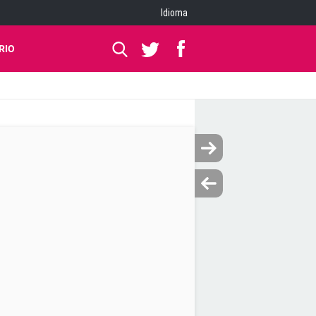
Idioma
RIO