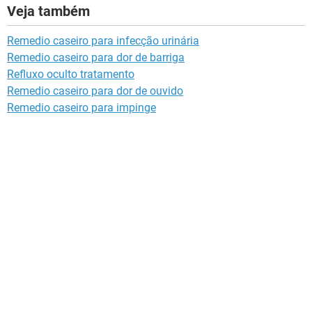
Veja também
Remedio caseiro para infecção urinária
Remedio caseiro para dor de barriga
Refluxo oculto tratamento
Remedio caseiro para dor de ouvido
Remedio caseiro para impinge