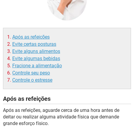
Após as refeições
Evite certas posturas
Evite alguns alimentos
Evite algumas bebidas
Fracione a alimentação
Controle seu peso
Controle o estresse
Após as refeições
Após as refeições, aguarde cerca de uma hora antes de
deitar ou realizar alguma atividade física que demande
grande esforço físico.