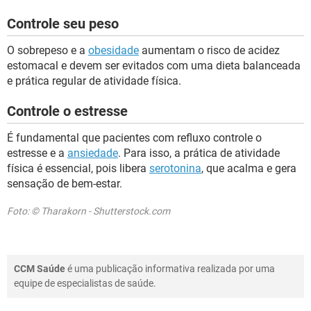
Controle seu peso
O sobrepeso e a
obesidade
aumentam o risco de acidez
estomacal e devem ser evitados com uma dieta balanceada
e prática regular de atividade física.
Controle o estresse
É fundamental que pacientes com refluxo controle o
estresse e a
ansiedade
. Para isso, a prática de atividade
física é essencial, pois libera
serotonina
, que acalma e gera
sensação de bem-estar.
Foto: © Tharakorn - Shutterstock.com
CCM Saúde
é uma publicação informativa realizada por uma
equipe de especialistas de saúde.