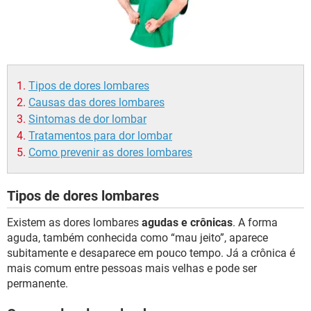
Tipos de dores lombares
Causas das dores lombares
Sintomas de dor lombar
Tratamentos para dor lombar
Como prevenir as dores lombares
Tipos de dores lombares
Existem as dores lombares
agudas e crônicas
. A forma
aguda, também conhecida como “mau jeito”, aparece
subitamente e desaparece em pouco tempo. Já a crônica é
mais comum entre pessoas mais velhas e pode ser
permanente.