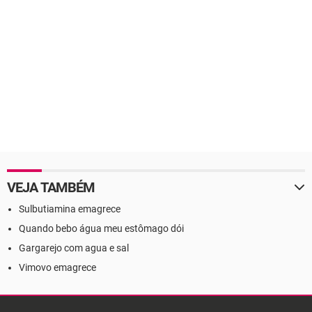
VEJA TAMBÉM
Sulbutiamina emagrece
Quando bebo água meu estômago dói
Gargarejo com agua e sal
Vimovo emagrece