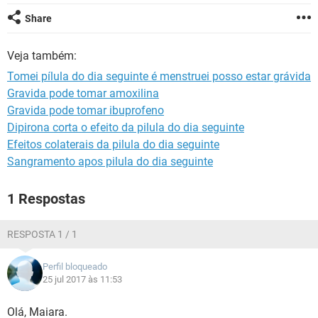
Share
Veja também:
Tomei pílula do dia seguinte é menstruei posso estar grávida
Gravida pode tomar amoxilina
Gravida pode tomar ibuprofeno
Dipirona corta o efeito da pilula do dia seguinte
Efeitos colaterais da pilula do dia seguinte
Sangramento apos pilula do dia seguinte
1 Respostas
RESPOSTA 1 / 1
Perfil bloqueado
25 jul 2017 às 11:53
Olá, Maiara.