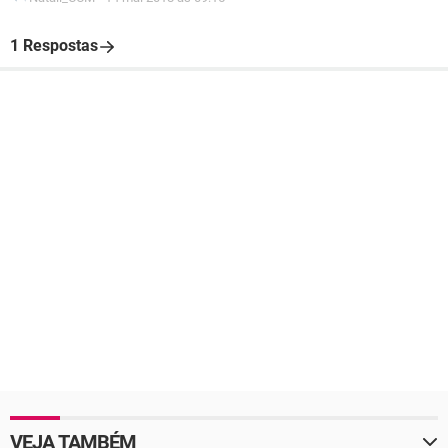
1 Respostas
VEJA TAMBÉM