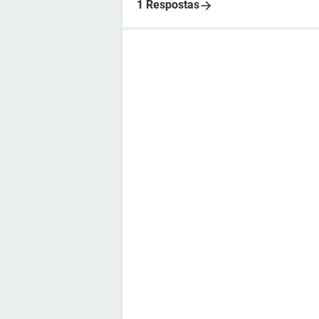
1 Respostas