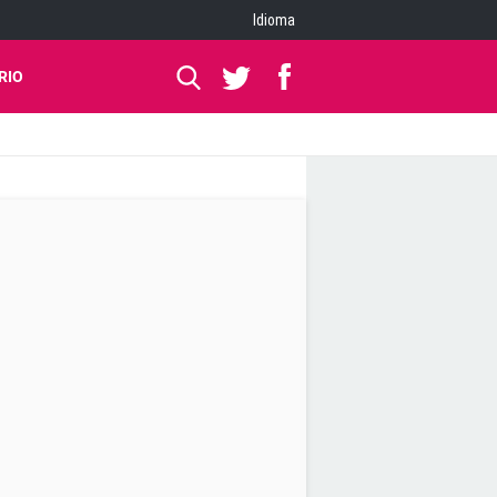
Idioma
RIO