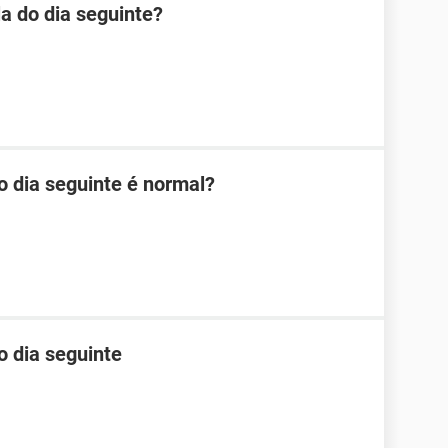
la do dia seguinte?
o dia seguinte é normal?
o dia seguinte