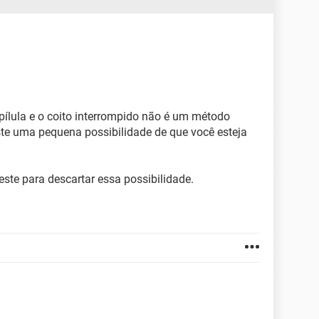
ílula e o coito interrompido não é um método
iste uma pequena possibilidade de que você esteja
te para descartar essa possibilidade.